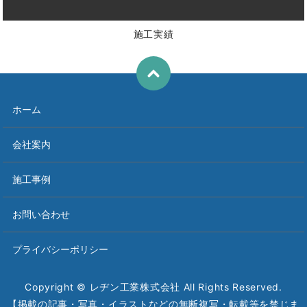
施工実績
ホーム
会社案内
施工事例
お問い合わせ
プライバシーポリシー
Copyright © レヂン工業株式会社 All Rights Reserved.
【掲載の記事・写真・イラストなどの無断複写・転載等を禁じま