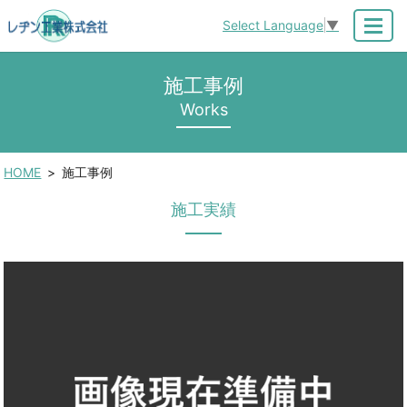
Select Language
▼
MENU
施工事例
Works
HOME
施工事例
施工実績