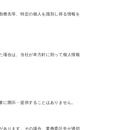
勤務先等、特定の個人を識別し得る情報を
た場合は、当社が本方針に則って個人情報
者に開示・提供することはありません。
があります。その場合、業務委託先が適切