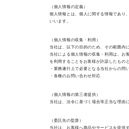
（個人情報の定義）
個人情報とは、個人に関する情報であり
いいます。
（個人情報の収集・利用）
当社は、以下の目的のため、その範囲内
当社による個人情報の収集・利用は、お
を利用することをお客様が許諾したもの
・業務遂行上で必要となる当社からの問
・各種のお問い合わせ対応
（個人情報の第三者提供）
当社は、法令に基づく場合等正当な理由
（委託先の監督）
当社は、お客様へ商品やサービスを提供