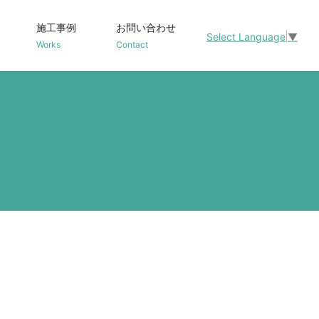
施工事例
お問い合わせ
Select Language
▼
Works
Contact