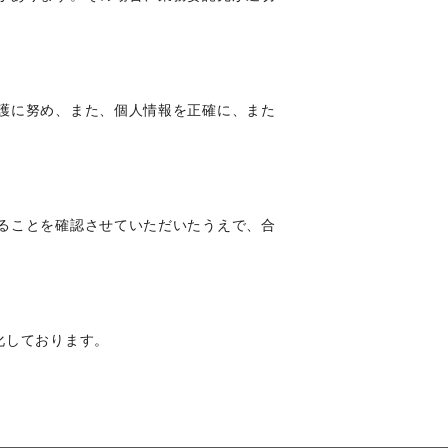
護に努め、また、個人情報を正確に、また
ることを確認させていただいたうえで、合
号化しております。