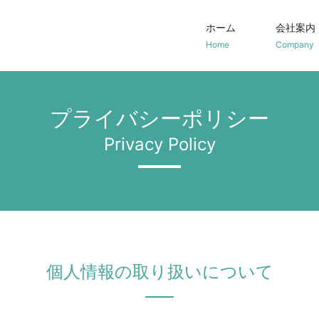
ホーム
会社案内
Home
Company
プライバシーポリシー
Privacy Policy
個人情報の取り扱いについて