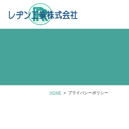
HOME
プライバシーポリシー